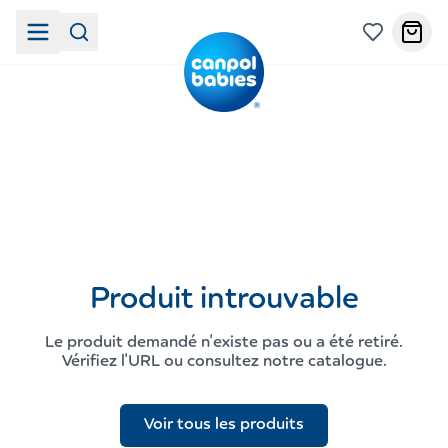
Produit introuvable
Le produit demandé n'existe pas ou a été retiré.
Vérifiez l'URL ou consultez notre catalogue.
Voir tous les produits