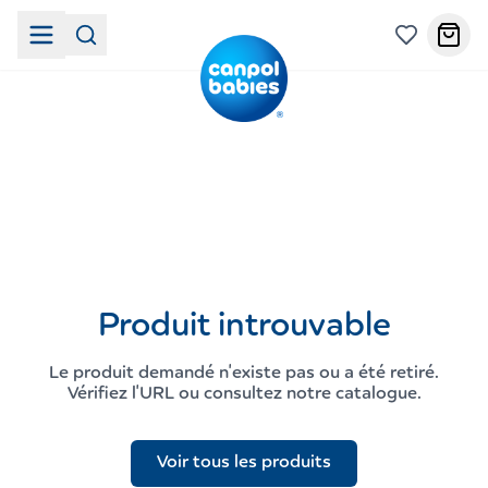
Produit introuvable
Le produit demandé n'existe pas ou a été retiré.
Vérifiez l'URL ou consultez notre catalogue.
Voir tous les produits