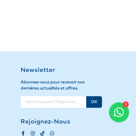
Newsletter
Abonnez-vous pour recevoir nos
dernières actualités et offres.
OK
1
Rejoignez-Nous