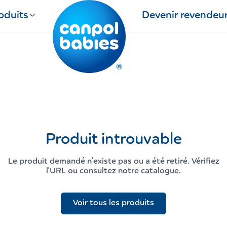
oduits
Devenir revendeu
Produit introuvable
Le produit demandé n'existe pas ou a été retiré. Vérifiez
l'URL ou consultez notre catalogue.
Voir tous les produits