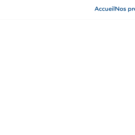
Accueil
Nos pr