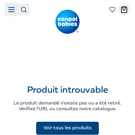
Produit introuvable
Le produit demandé n'existe pas ou a été retiré.
Vérifiez l'URL ou consultez notre catalogue.
Voir tous les produits