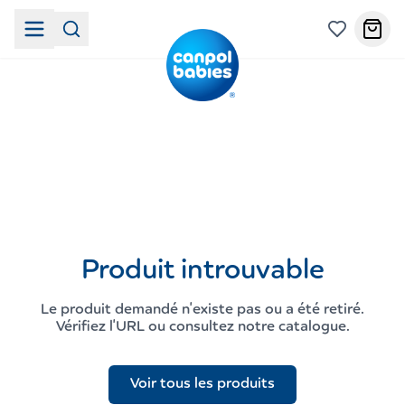
Produit introuvable
Le produit demandé n'existe pas ou a été retiré.
Vérifiez l'URL ou consultez notre catalogue.
Voir tous les produits