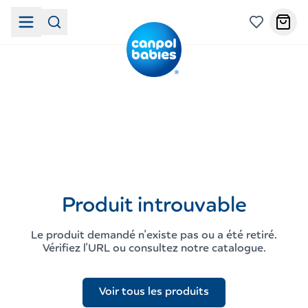
Produit introuvable
Le produit demandé n'existe pas ou a été retiré.
Vérifiez l'URL ou consultez notre catalogue.
Voir tous les produits