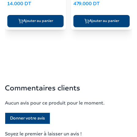
14.000
DT
479.000
DT
Ajouter au panier
Ajouter au panier
Commentaires clients
Aucun avis pour ce produit pour le moment.
Donner votre avis
Soyez le premier à laisser un avis !