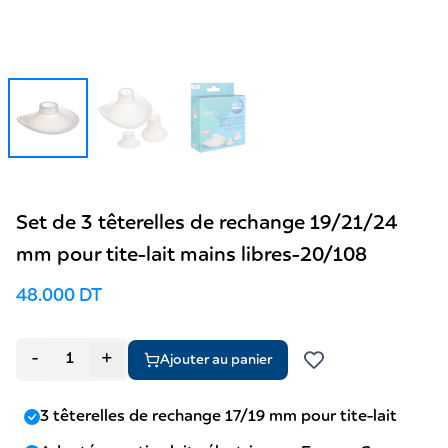
Set de 3 têterelles de rechange 19/21/24
mm pour tite-lait mains libres-20/108
48.000 DT
-
+
Ajouter au panier
3 têterelles de rechange 17/19 mm pour tite-lait