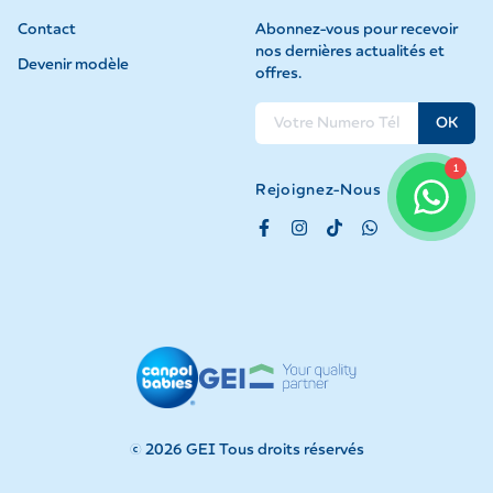
Contact
Abonnez-vous pour recevoir
nos dernières actualités et
Devenir modèle
offres.
OK
1
Rejoignez-Nous
©
2026
GEI Tous droits réservés