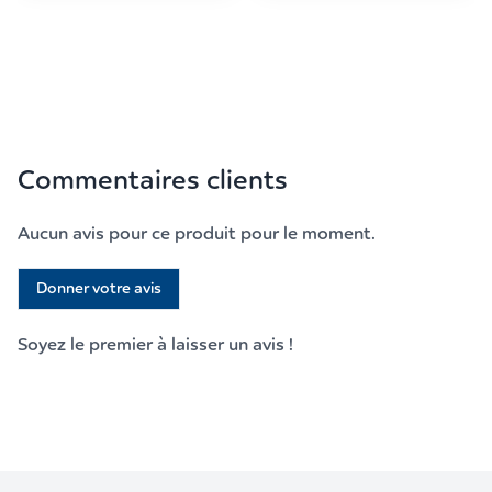
Commentaires clients
Aucun avis pour ce produit pour le moment.
Donner votre avis
Soyez le premier à laisser un avis !