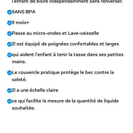
l'enfant de boire indépendamment sans renverser.
SANS BPA
9 mois+
Passe au micro-ondes et Lave-vaisselle
Il est équipé de poignées confortables et larges
qui aident l'enfant à tenir la tasse dans ses petites
mains.
Le couvercle pratique protège le bec contre la
saleté.
Il a une échelle claire
ce qui facilite la mesure de la quantité de liquide
souhaitée.