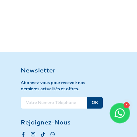
Newsletter
Abonnez-vous pour recevoir nos
dernières actualités et offres.
OK
1
Rejoignez-Nous