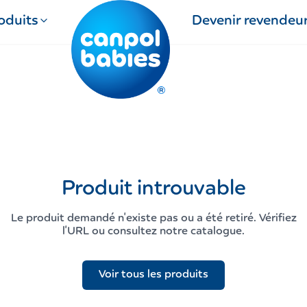
oduits
Devenir revendeu
Produit introuvable
Le produit demandé n'existe pas ou a été retiré. Vérifiez
l'URL ou consultez notre catalogue.
Voir tous les produits