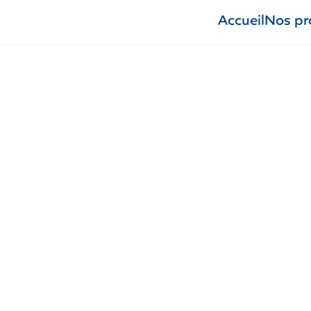
Accueil
Nos pr